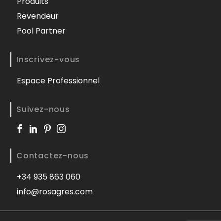
Produits
Revendeur
Pool Partner
Inscrivez-vous
Espace Professionnel
Suivez-nous
Contactez-nous
+34 935 863 060
info@rosagres.com