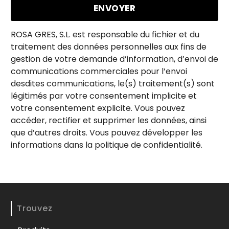
ROSA GRES, S.L. est responsable du fichier et du
traitement des données personnelles aux fins de
gestion de votre demande d’information, d’envoi de
communications commerciales pour l’envoi
desdites communications, le(s) traitement(s) sont
légitimés par votre consentement implicite et
votre consentement explicite. Vous pouvez
accéder, rectifier et supprimer les données, ainsi
que d’autres droits. Vous pouvez développer les
informations dans la politique de confidentialité.
Trouvez