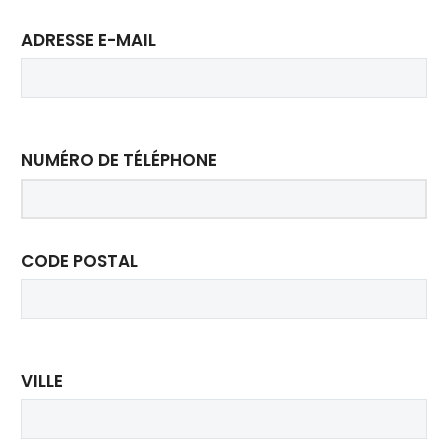
ADRESSE E-MAIL
NUMÉRO DE TÉLÉPHONE
CODE POSTAL
VILLE