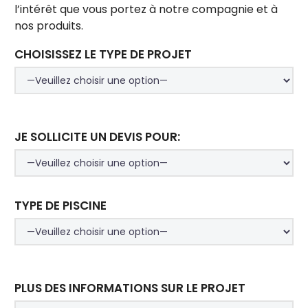
l’intérêt que vous portez à notre compagnie et à
nos produits.
CHOISISSEZ LE TYPE DE PROJET
JE SOLLICITE UN DEVIS POUR:
TYPE DE PISCINE
PLUS DES INFORMATIONS SUR LE PROJET