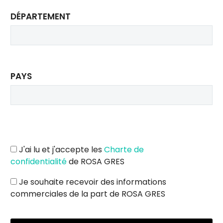
DÉPARTEMENT
PAYS
J'ai lu et j'accepte les
Charte de
confidentialité
de ROSA GRES
Je souhaite recevoir des informations
commerciales de la part de ROSA GRES