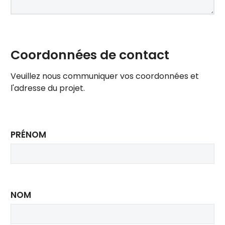
Coordonnées de contact
Veuillez nous communiquer vos coordonnées et
l'adresse du projet.
PRÉNOM
NOM