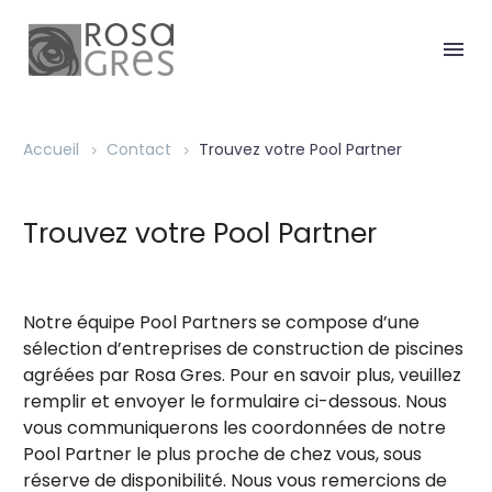
Accueil
Contact
Trouvez votre Pool Partner
Trouvez votre Pool Partner
Notre équipe Pool Partners se compose d’une
sélection d’entreprises de construction de piscines
agréées par Rosa Gres. Pour en savoir plus, veuillez
remplir et envoyer le formulaire ci-dessous. Nous
vous communiquerons les coordonnées de notre
Pool Partner le plus proche de chez vous, sous
réserve de disponibilité. Nous vous remercions de