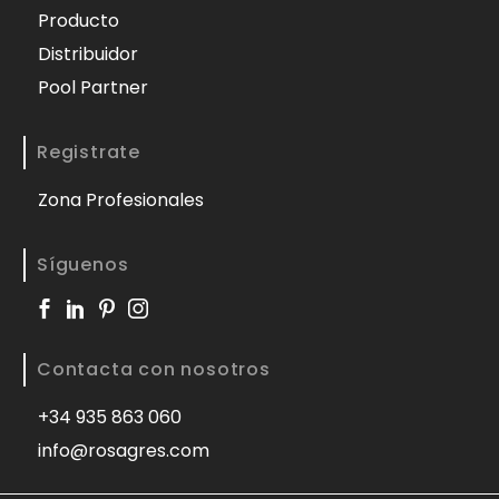
Producto
Distribuidor
Pool Partner
Registrate
Zona Profesionales
Síguenos
Contacta con nosotros
+34 935 863 060
info@rosagres.com