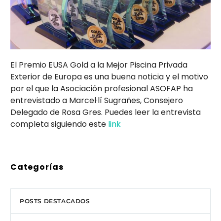
El Premio EUSA Gold a la Mejor Piscina Privada
Exterior de Europa es una buena noticia y el motivo
por el que la Asociación profesional ASOFAP ha
entrevistado a Marcel·lí Sugrañes, Consejero
Delegado de Rosa Gres. Puedes leer la entrevista
completa siguiendo este
link
Categorías
POSTS DESTACADOS