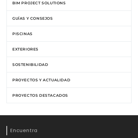
BIM PROJECT SOLUTIONS
GUÍAS Y CONSEJOS
PISCINAS
EXTERIORES
SOSTENIBILIDAD
PROYECTOS Y ACTUALIDAD
PROYECTOS DESTACADOS
Encuentra