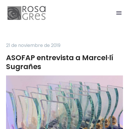
21 de noviembre de 2019
ASOFAP entrevista a Marcel·lí
Sugrañes