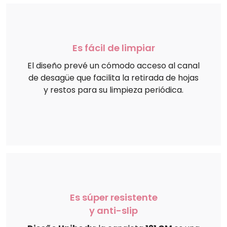
Es fácil de limpiar
El diseño prevé un cómodo acceso al canal
de desagüe que facilita la retirada de hojas
y restos para su limpieza periódica.
Es súper resistente
y anti-slip