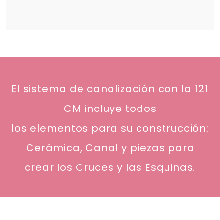
El sistema de canalización con la 121
CM incluye todos
los elementos para su construcción:
Cerámica, Canal y piezas para
crear los Cruces
y las Esquinas.