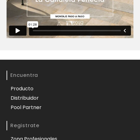
Encuentra
Producto
Distribuidor
Pool Partner
Registrate
Zona Profesionales