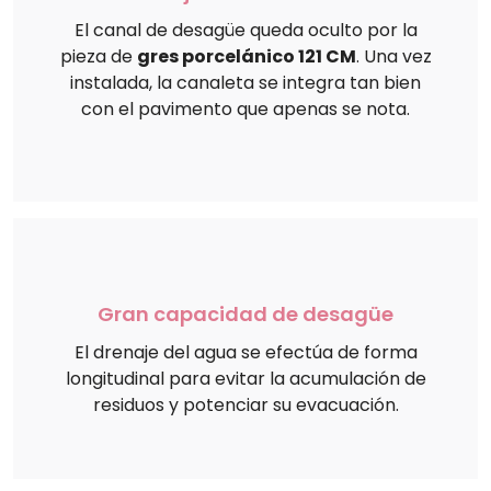
El canal de desagüe queda oculto por la
pieza de
gres porcelánico 121 CM
. Una vez
instalada, la canaleta se integra tan bien
con el pavimento que apenas se nota.
Gran capacidad de desagüe
El drenaje del agua se efectúa de forma
longitudinal para evitar la acumulación de
residuos y potenciar su evacuación.