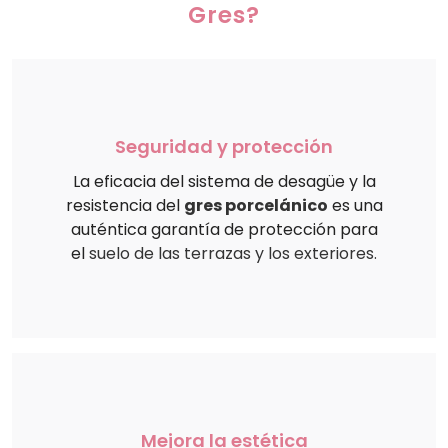
Gres?
Seguridad y protección
La eficacia del sistema de desagüe y la
resistencia del
gres porcelánico
es una
auténtica garantía de protección para
el
suelo de las terrazas y los exteriores
.
Mejora la estética