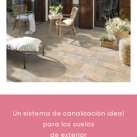
Un sistema de canalización ideal
para los
suelos
de exterior