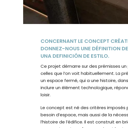
CONCERNANT LE CONCEPT CRÉATIF
DONNEZ-NOUS UNE DÉFINITION DE
UNA DEFINICIÓN DE ESTILO.
Ce projet démarre sur des prémisses un 
celles que l’on voit habituellement. La p
un espace fermé, qui a une histoire, dan
inclure un élément technologique, répon
loisir.
Le concept est né des critères imposés pa
besoin d’espace, mais aussi de la nécess
l’histoire de l’édifice. Il est construit en 