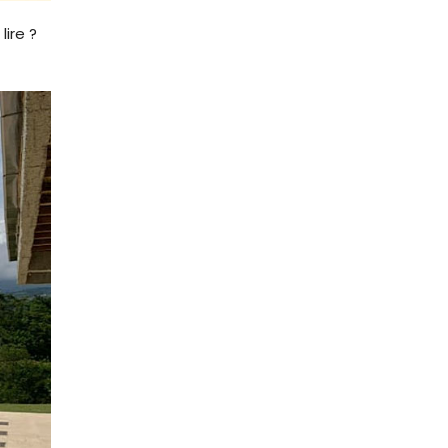
lire ?