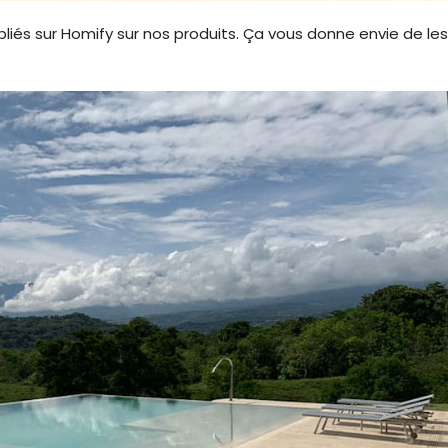
liés sur Homify sur nos produits. Ça vous donne envie de les 