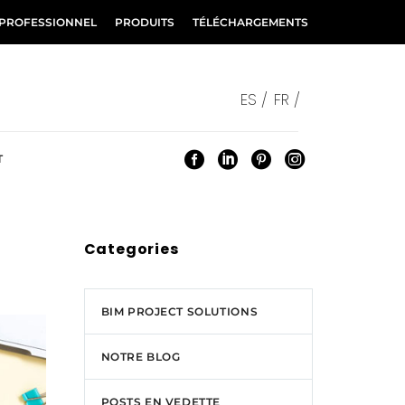
 PROFESSIONNEL
PRODUITS
TÉLÉCHARGEMENTS
ES /
FR /
T
Categories
BIM PROJECT SOLUTIONS
NOTRE BLOG
POSTS EN VEDETTE