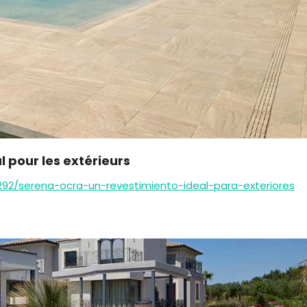
 pour les extérieurs
292/serena-ocra-un-revestimiento-ideal-para-exteriores