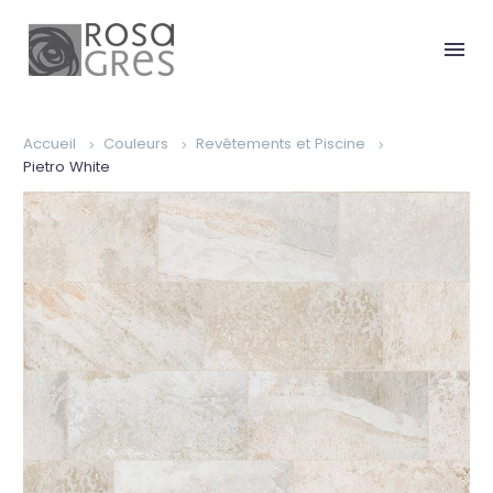
Accueil
Couleurs
Revêtements et Piscine
Pietro White