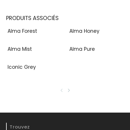
PRODUITS ASSOCIÉS
Alma Forest
Alma Honey
Alma Mist
Alma Pure
Iconic Grey
Trouvez