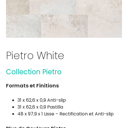
Pietro White
Collection Pietro
Formats et Finitions
31 x 62,6 x 0,9 Anti-slip
31 x 62,6 x 0,9 Pastilla
48 x 97,9 x 1 Lisse – Rectification et Anti-slip