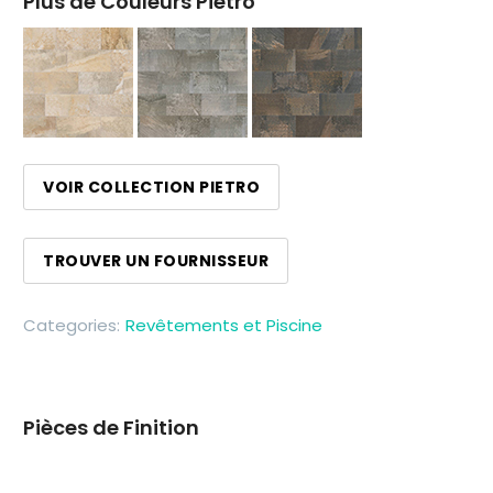
Plus de Couleurs Pietro
VOIR COLLECTION PIETRO
TROUVER UN FOURNISSEUR
Categories:
Revêtements et Piscine
Pièces de Finition