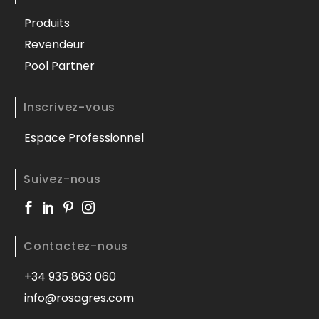
Produits
Revendeur
Pool Partner
Inscrivez-vous
Espace Professionnel
Suivez-nous
Contactez-nous
+34 935 863 060
info@rosagres.com