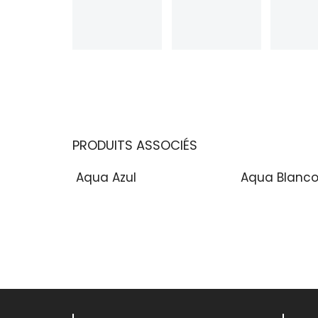
PRODUITS ASSOCIÉS
Aqua Azul
Aqua Blanc