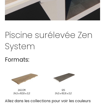
Piscine surélevée Zen
System
Formats:
Allez dans les collections pour voir les couleurs