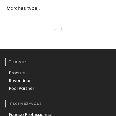
Marches type L
Trouvez
Produits
Revendeur
Pool Partner
Inscrivez-vous
Espace Professionnel