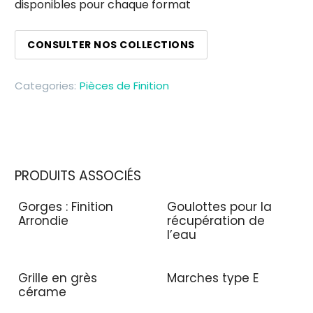
disponibles pour chaque format
CONSULTER NOS COLLECTIONS
Categories:
Pièces de Finition
PRODUITS ASSOCIÉS
Gorges : Finition
Goulottes pour la
Arrondie
récupération de
l’eau
Grille en grès
Marches type E
cérame