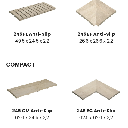
245 FL Anti-Slip
245 EF Anti-Slip
49,5 x 24,5 x 2,2
26,6 x 26,6 x 2,2
COMPACT
245 CM Anti-Slip
245 EC Anti-Slip
62,6 x 24,5 x 2,2
62,6 x 62,6 x 2,2