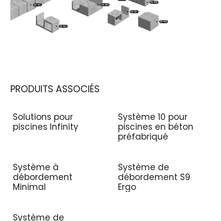
PRODUITS ASSOCIÉS
Solutions pour
Système 10 pour
piscines Infinity
piscines en béton
préfabriqué
Système à
Système de
débordement
débordement S9
Minimal
Ergo
Système de