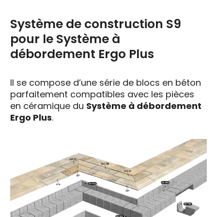
Système de construction S9
pour le Système à
débordement Ergo Plus
Il se compose d’une série de blocs en béton
parfaitement compatibles avec les pièces
en céramique du
Système à débordement
Ergo Plus
.