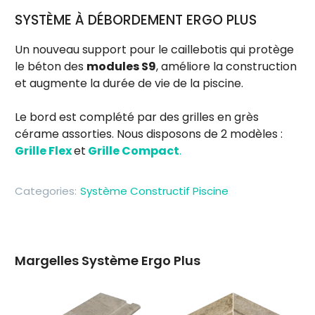
SYSTÈME À DÉBORDEMENT ERGO PLUS
Un nouveau support pour le caillebotis qui protège
le béton des
modules S9
, améliore la construction
et augmente la durée de vie de la piscine.
Le bord est complété par des grilles en grès
cérame assorties. Nous disposons de 2 modèles :
Grille Flex
et
Grille Compact
.
Categories:
Système Constructif Piscine
Margelles Système Ergo Plus