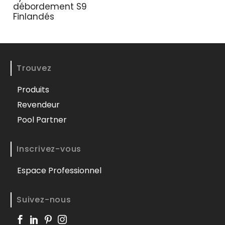
débordement S9
Finlandés
Trouvez
Produits
Revendeur
Pool Partner
Inscrivez-vous
Espace Professionnel
Suivez-nous