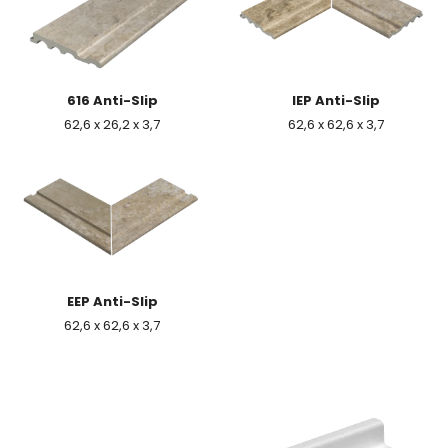
616 Anti-Slip
IEP Anti-Slip
62,6 x 26,2 x 3,7
62,6 x 62,6 x 3,7
EEP Anti-Slip
62,6 x 62,6 x 3,7