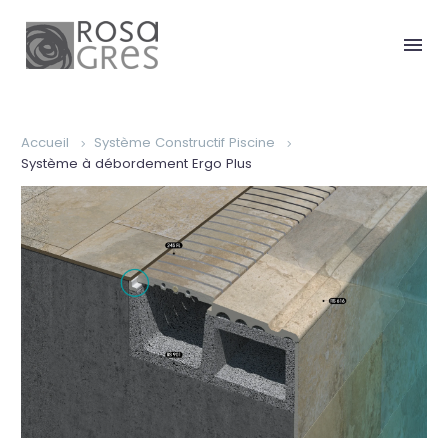
Accueil
Système Constructif Piscine
Système à débordement Ergo Plus