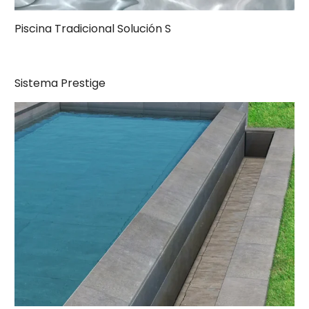
Piscina Tradicional Solución S
Sistema Prestige