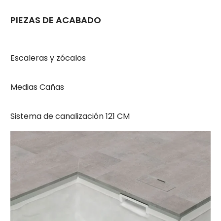
PIEZAS DE ACABADO
Escaleras y zócalos
Medias Cañas
Sistema de canalización 121 CM