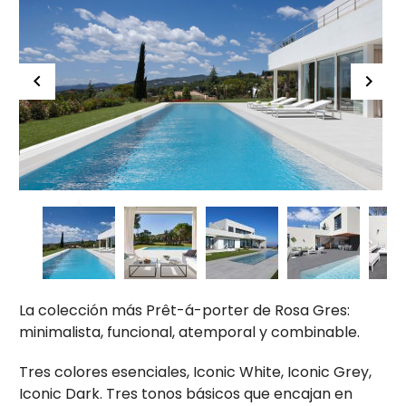
La colección más Prêt-á-porter de Rosa Gres:
minimalista, funcional, atemporal y combinable.
Tres colores esenciales, Iconic White, Iconic Grey,
Iconic Dark. Tres tonos básicos que encajan en