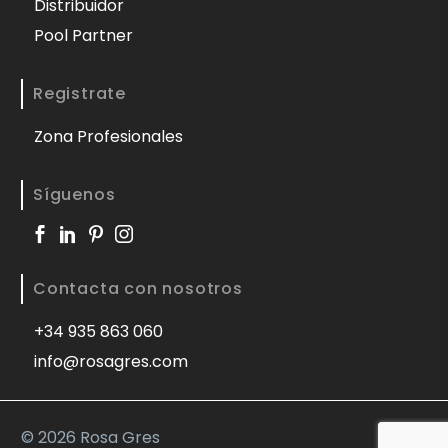
Distribuidor
Pool Partner
Registrate
Zona Profesionales
Síguenos
Contacta con nosotros
+34 935 863 060
info@rosagres.com
©
2026 Rosa Gres