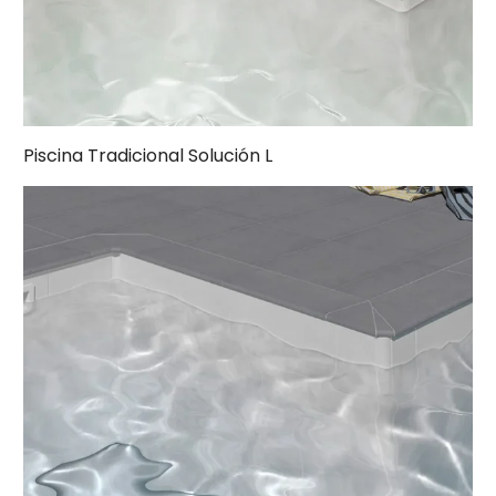
Piscina Tradicional Solución L