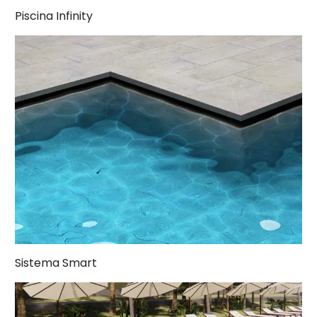
Piscina Infinity
Sistema Smart