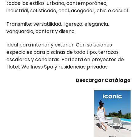
todos los estilos: urbano, contemporáneo,
industrial, sofisticado, cool, acogedor, chic o casual.
Transmite: versatilidad, ligereza, elegancia,
vanguardia, confort y diseño.
Ideal para interior y exterior. Con soluciones
especiales para piscinas de todo tipo, terrazas,
escaleras y canaletas. Perfecta en proyectos de
Hotel, Wellness Spa y residencias privadas.
Descargar Catálago