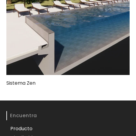
Sistema Zen
Encuentra
Producto