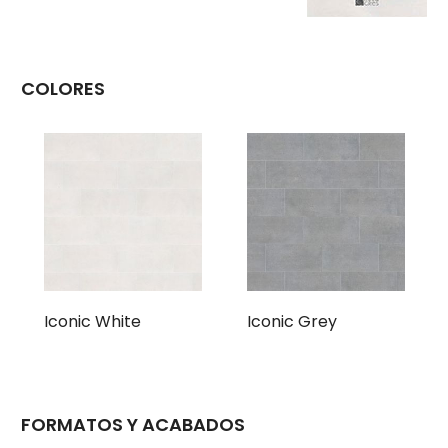
COLORES
Iconic White
Iconic Grey
FORMATOS Y ACABADOS