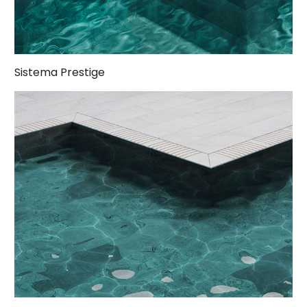
Sistema Prestige