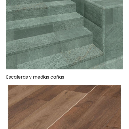
Escaleras y medias cañas