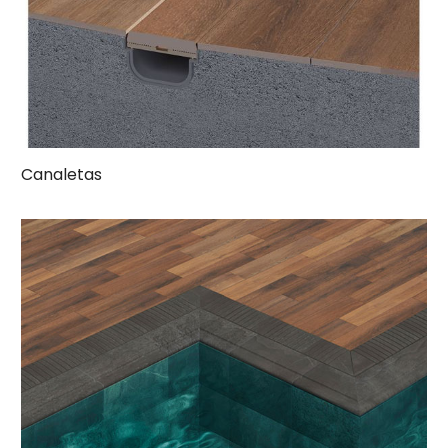
Canaletas