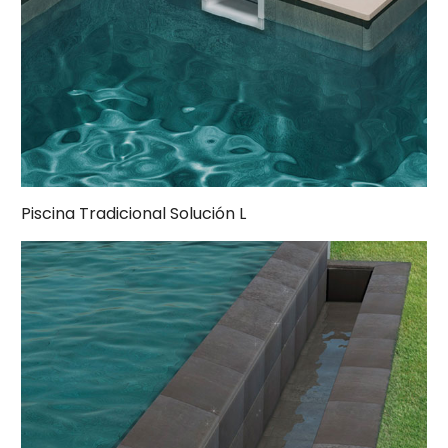
Piscina Tradicional Solución L