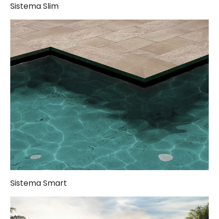
Sistema Slim
Sistema Smart