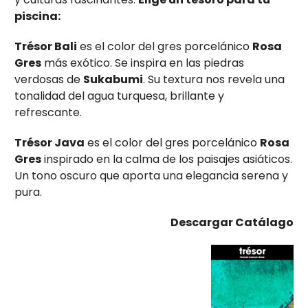
piscina:
Trésor Bali
es el color del gres porcelánico
Rosa
Gres
más exótico. Se inspira en las piedras
verdosas de
Sukabumi
. Su textura nos revela una
tonalidad del agua turquesa, brillante y
refrescante.
Trésor Java
es el color del gres porcelánico
Rosa
Gres
inspirado en la calma de los paisajes asiáticos.
Un tono oscuro que aporta una elegancia serena y
pura.
Descargar Catálago