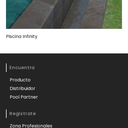
Piscina Infinity
Encuentra
Producto
Distribuidor
Pool Partner
Registrate
Zona Profesionales