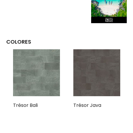
COLORES
Trésor Bali
Trésor Java