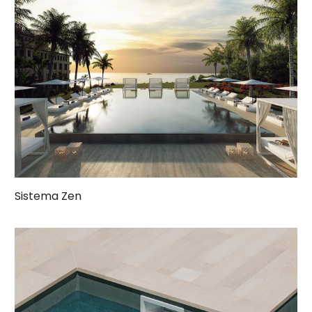
Sistema Zen