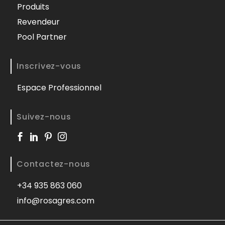
Produits
Revendeur
Pool Partner
Inscrivez-vous
Espace Professionnel
Suivez-nous
Contactez-nous
+34 935 863 060
info@rosagres.com