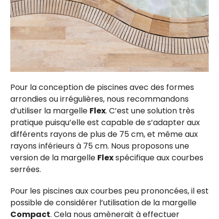
Pour la conception de piscines avec des formes
arrondies ou irrégulières, nous recommandons
d’utiliser la margelle
Flex
. C’est une solution très
pratique puisqu’elle est capable de s’adapter aux
différents rayons de plus de 75 cm, et même aux
rayons inférieurs à 75 cm. Nous proposons une
version de la margelle
Flex
spécifique aux courbes
serrées.
Pour les piscines aux courbes peu prononcées, il est
possible de considérer l’utilisation de la margelle
Compact
. Cela nous amènerait à effectuer