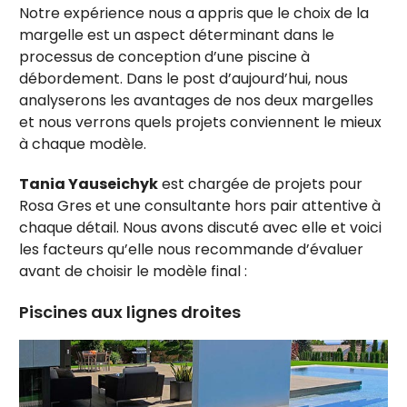
Notre expérience nous a appris que le choix de la
margelle est un aspect déterminant dans le
processus de conception d’une piscine à
débordement. Dans le post d’aujourd’hui, nous
analyserons les avantages de nos deux margelles
et nous verrons quels projets conviennent le mieux
à chaque modèle.
Tania Yauseichyk
est chargée de projets pour
Rosa Gres et une consultante hors pair attentive à
chaque détail. Nous avons discuté avec elle et voici
les facteurs qu’elle nous recommande d’évaluer
avant de choisir le modèle final :
Piscines aux lignes droites