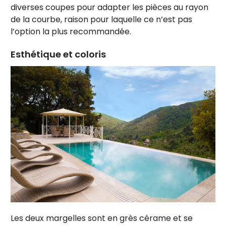
diverses coupes pour adapter les pièces au rayon
de la courbe, raison pour laquelle ce n’est pas
l’option la plus recommandée.
Esthétique et coloris
Les deux margelles sont en grès cérame et se