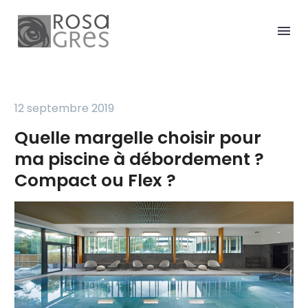
12 septembre 2019
Quelle margelle choisir pour
ma piscine à débordement ?
Compact ou Flex ?