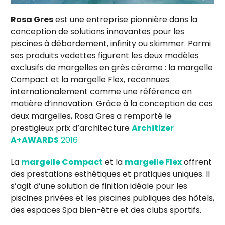
Rosa Gres
est une entreprise pionnière dans la
conception de solutions innovantes pour les
piscines à débordement, infinity ou skimmer. Parmi
ses produits vedettes figurent les deux modèles
exclusifs de margelles en grès cérame : la margelle
Compact et la margelle Flex, reconnues
internationalement comme une référence en
matière d’innovation. Grâce à la conception de ces
deux margelles, Rosa Gres a remporté le
prestigieux prix d’architecture
Architizer
A+AWARDS
2016
La
margelle Compact
et la
margelle Flex
offrent
des prestations esthétiques et pratiques uniques. Il
s’agit d’une solution de finition idéale pour les
piscines privées et les piscines publiques des hôtels,
des espaces Spa bien-être et des clubs sportifs.