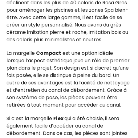
déclinent dans les plus de 40 coloris de Rosa Gres
pour aménager les piscines et les zones Spa bien-
être. Avec cette large gamme, il est facile de se
créer un style personnalisé. Nous avons du grès
cérame imitation pierre et roche, imitation bois ou
des coloris plus minimalistes et neutres.
La margelle
Compact
est une option idéale
lorsque l’aspect esthétique joue un rôle de premier
plan dans le projet. Son design est si discret qu’une
fois posée, elle se distingue à peine du bord. Un
autre de ses avantages est la facilité de nettoyage
et d’entretien du canal de débordement. Grâce à
son système de pose, les pièces peuvent être
retirées à tout moment pour accéder au canal.
Si c’est la margelle
Flex
qui a été choisie, il sera
également facile d’accéder au canal de
débordement. Dans ce cas, les pièces sont jointes