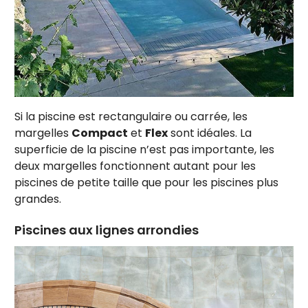
Si la piscine est rectangulaire ou carrée, les
margelles
Compact
et
Flex
sont idéales. La
superficie de la piscine n’est pas importante, les
deux margelles fonctionnent autant pour les
piscines de petite taille que pour les piscines plus
grandes.
Piscines aux lignes arrondies