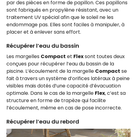
par des pièces en forme de papillon. Ces papillons
sont fabriqués en propylène résistant, avec un
traitement UV spécial afin que le soleil ne les
endommage pas. Elles sont faciles à manipuler, à
placer et à enlever sans effort.
Récupérer l’eau du bassin
Les margelles
Compact
et
Flex
sont toutes deux
conçues pour récupérer l’eau du bassin de la
piscine. L’écoulement de la margelle
Compact
se
fait à travers un système d’orifices latéraux à peine
visibles mais dotés d’une capacité d’évacuation
optimale. Dans le cas de la margelle
Flex
, c’est sa
structure en forme de trapèze qui facilite
l’écoulement, même en cas de pose incorrecte.
Récupérer l’eau du rebord