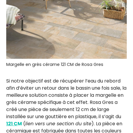
Margelle en grès cérame 121 CM de Rosa Gres
Si notre objectif est de récupérer l’eau du rebord
afin d’éviter un retour dans le bassin une fois sale, la
meilleure solution consiste à placer la margelle en
grès cérame spécifique à cet effet. Rosa Gres a
créé une pièce de seulement 12 cm de large
installée sur une gouttière en plastique, il s’agit du
121
C
M
(
lien vers une section du site
). La pièce en
céramique est fabriquée dans toutes les couleurs