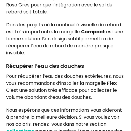
Rosa Gres pour que l’intégration avec le sol du
rebord soit totale.
Dans les projets où la continuité visuelle du rebord
est très importante, la margelle
Compact
est une
bonne solution. Son design subtil permettra de
récupérer l’eau du rebord de manière presque
invisible.
Récupérer l’eau des douches
Pour récupérer l’eau des douches extérieures, nous
vous recommandons d’installer la margelle
Flex
.
C’est une solution très efficace pour collecter le
volume abondant d’eau des douches.
Nous espérons que ces informations vous aideront
à prendre la meilleure décision. Si vous voulez voir
nos coloris, rendez-vous dans notre section