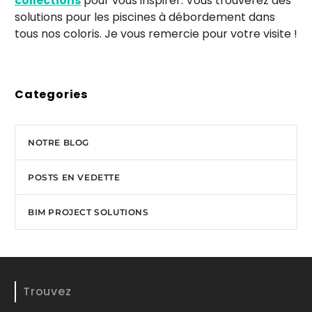
collections
pour vous inspirer. Vous trouverez des
solutions pour les piscines à débordement dans
tous nos coloris. Je vous remercie pour votre visite !
Categories
NOTRE BLOG
POSTS EN VEDETTE
BIM PROJECT SOLUTIONS
Trouvez