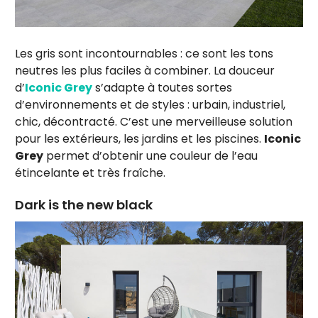
Les gris sont incontournables : ce sont les tons
neutres les plus faciles à combiner. La douceur
d’
Iconic Grey
s’adapte à toutes sortes
d’environnements et de styles : urbain, industriel,
chic, décontracté. C’est une merveilleuse solution
pour les extérieurs, les jardins et les piscines.
Iconic
Grey
permet d’obtenir une couleur de l’eau
étincelante et très fraîche.
Dark is the new black