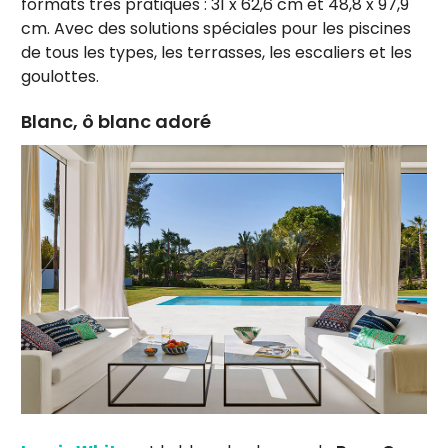
formats très pratiques : 31 x 62,6 cm et 48,8 x 97,9
cm. Avec des solutions spéciales pour les piscines
de tous les types, les terrasses, les escaliers et les
goulottes.
Blanc, ô blanc adoré