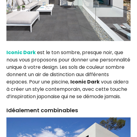
Iconic Dark
est le ton sombre, presque noir, que
nous vous proposons pour donner une personnalité
unique à votre design. Les sols de couleur sombre
donnent un air de distinction aux différents
espaces. Pour une piscine,
Iconic Dark
vous aidera
à créer un style contemporain, avec cette touche
d’inspiration japonaise qui ne se démode jamais.
Idéalement combinables