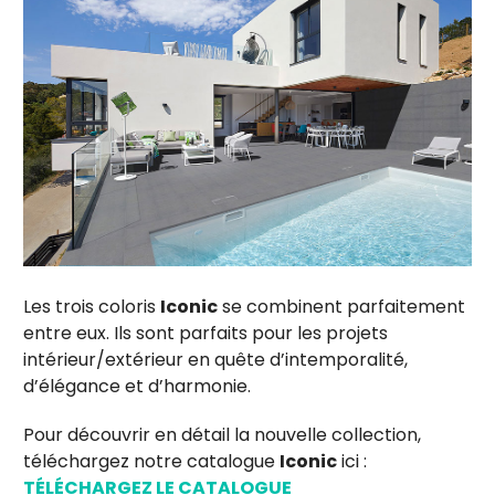
Les trois coloris
Iconic
se combinent parfaitement
entre eux. Ils sont parfaits pour les projets
intérieur/extérieur en quête d’intemporalité,
d’élégance et d’harmonie.
Pour découvrir en détail la nouvelle collection,
téléchargez notre catalogue
Iconic
ici :
TÉLÉCHARGEZ LE CATALOGUE