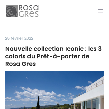
28 février 2022
Nouvelle collection Iconic : les 3
coloris du Prêt-à-porter de
Rosa Gres