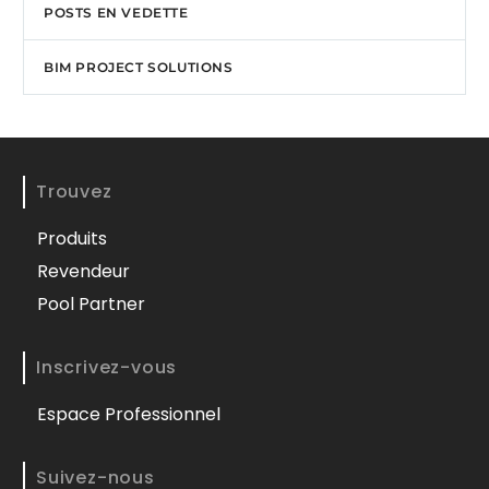
monde de…
POSTS EN VEDETTE
BIM PROJECT SOLUTIONS
Trouvez
Produits
Revendeur
Pool Partner
Inscrivez-vous
Espace Professionnel
Suivez-nous