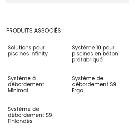
PRODUITS ASSOCIÉS
Solutions pour
Système 10 pour
piscines Infinity
piscines en béton
préfabriqué
Système à
Système de
débordement
débordement S9
Minimal
Ergo
Système de
débordement S9
Finlandés