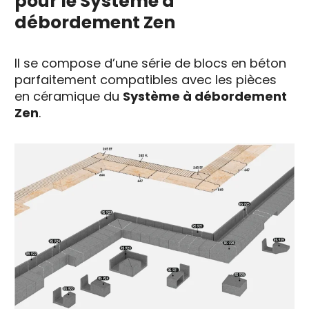
pour le Système à
débordement Zen
Il se compose d’une série de blocs en béton
parfaitement compatibles avec les pièces
en céramique du
Système à débordement
Zen
.