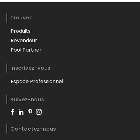
Trouvez
Produits
Revendeur
Pool Partner
Inscrivez-vous
Espace Professionnel
Suivez-nous
Contactez-nous