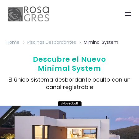
Home
Piscinas Desbordantes
Miminal System
Descubre el Nuevo
Minimal System
El único sistema desbordante oculto con un
canal registrable