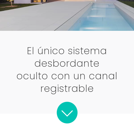
El único sistema
desbordante
oculto con un canal
registrable