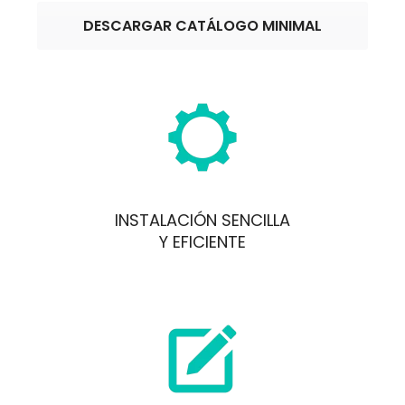
DESCARGAR CATÁLOGO MINIMAL
INSTALACIÓN SENCILLA
Y EFICIENTE