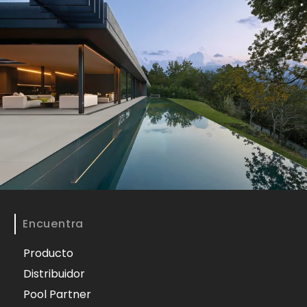
Encuentra
Producto
Distribuidor
Pool Partner