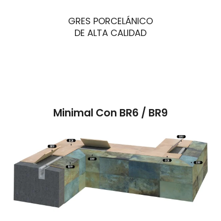
GRES PORCELÁNICO
DE ALTA CALIDAD
Minimal Con BR6 / BR9