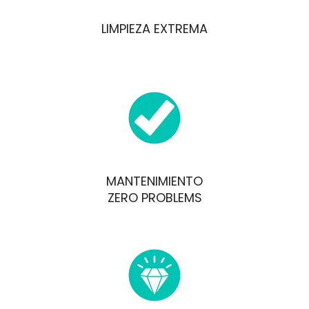
LIMPIEZA EXTREMA
MANTENIMIENTO
ZERO PROBLEMS