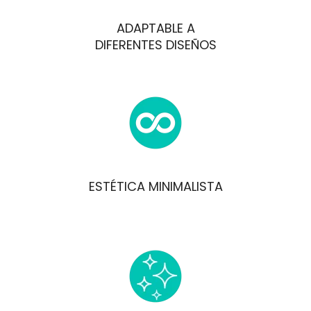
ADAPTABLE A
DIFERENTES DISEÑOS
ESTÉTICA MINIMALISTA