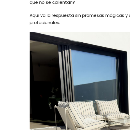
que no se calientan?
Aquí va la respuesta sin promesas mágicas y c
profesionales: