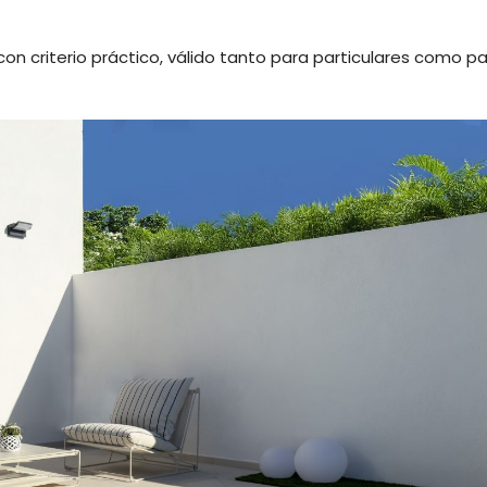
on criterio práctico, válido tanto para particulares como p