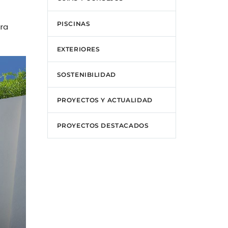
PISCINAS
ara
EXTERIORES
SOSTENIBILIDAD
PROYECTOS Y ACTUALIDAD
PROYECTOS DESTACADOS