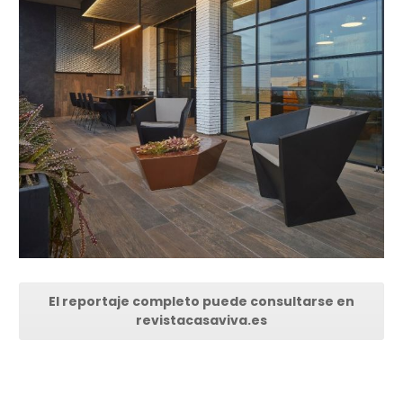
El reportaje completo puede consultarse en
revistacasaviva.es