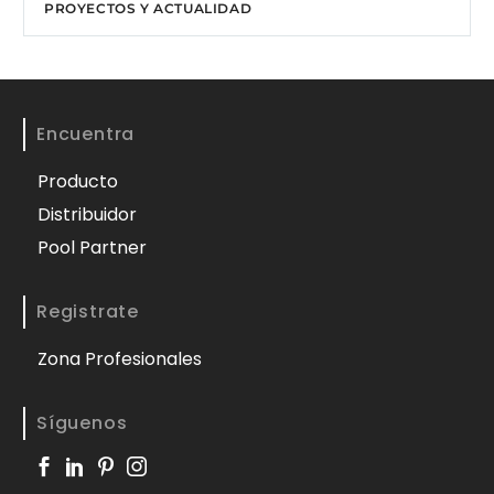
PROYECTOS Y ACTUALIDAD
Encuentra
Producto
Distribuidor
Pool Partner
Registrate
Zona Profesionales
Síguenos