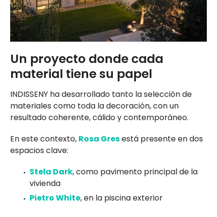
Un proyecto donde cada
material tiene su papel
INDISSENY ha desarrollado tanto la selección de
materiales como toda la decoración, con un
resultado coherente, cálido y contemporáneo.
En este contexto,
Rosa Gres
está presente en dos
espacios clave:
Stela Dark
, como pavimento principal de la
vivienda
Pietro White
, en la piscina exterior