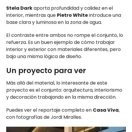
Stela Dark
aporta profundidad y calidez en el
interior, mientras que
Pietro White
introduce una
base clara y luminosa en la zona de agua.
El contraste entre ambos no rompe el conjunto, lo
refuerza. Es un buen ejemplo de cómo trabajar
interior y exterior con materiales diferentes, pero
bajo una misma lógica de diseño.
Un proyecto para ver
Más allá del material, lo interesante de este
proyecto es el conjunto: arquitectura, interiorismo
y decoración trabajando en la misma dirección.
Puedes ver el reportaje completo en
Casa Viva
,
con fotografías de Jordi Miralles.