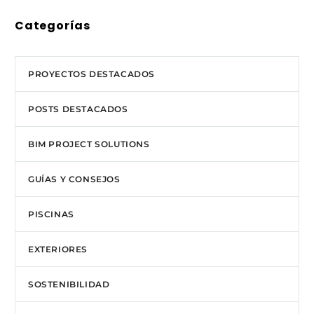
Categorías
PROYECTOS DESTACADOS
POSTS DESTACADOS
BIM PROJECT SOLUTIONS
GUÍAS Y CONSEJOS
PISCINAS
EXTERIORES
SOSTENIBILIDAD