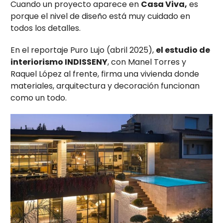
Cuando un proyecto aparece en
Casa Viva,
es
porque el nivel de diseño está muy cuidado en
todos los detalles.
En el reportaje Puro Lujo (abril 2025),
el estudio de
interiorismo INDISSENY
, con Manel Torres y
Raquel López al frente, firma una vivienda donde
materiales, arquitectura y decoración funcionan
como un todo.