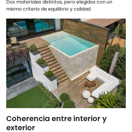
Dos materiales distintos, pero elegidos con un
mismo criterio de equilibrio y calidad.
Coherencia entre interior y
exterior