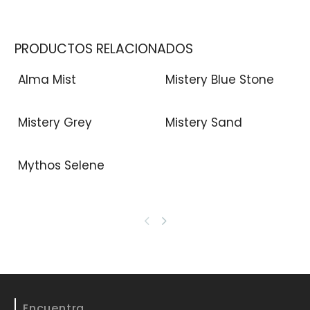
PRODUCTOS RELACIONADOS
Alma Mist
Mistery Blue Stone
Mistery Grey
Mistery Sand
Mythos Selene
Encuentra