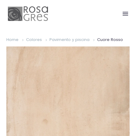
Home
Colores
Pavimento y piscina
Cuore Rosso