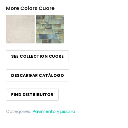
More Colors Cuore
SEE COLLECTION CUORE
DESCARGAR CATÁLOGO
FIND DISTRIBUITOR
Categories:
Pavimento y piscina