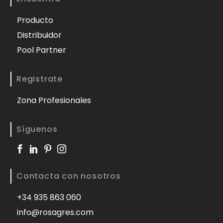
Producto
Distribuidor
Pool Partner
Registrate
Zona Profesionales
Síguenos
Contacta con nosotros
+34 935 863 060
info@rosagres.com