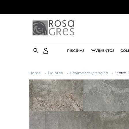


PISCINAS
PAVIMENTOS
COL
Home
Colores
Pavimento y piscina
Pietro 