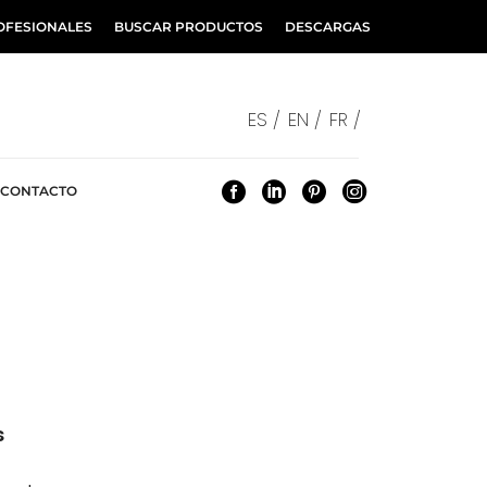
OFESIONALES
BUSCAR PRODUCTOS
DESCARGAS
ES /
EN /
FR /
CONTACTO
s