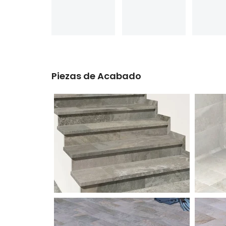
Piezas de Acabado