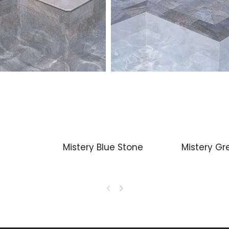
Mistery Blue Stone
Mistery Gr