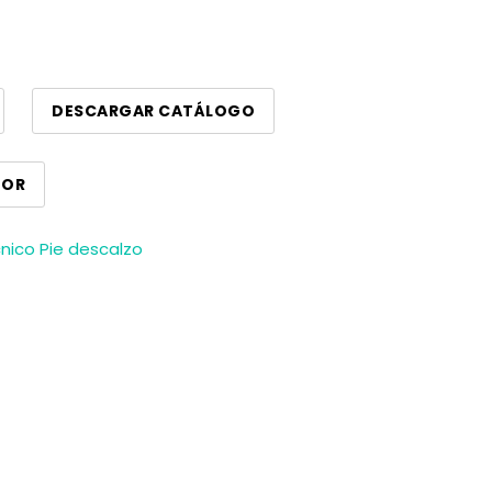
DESCARGAR CATÁLOGO
DOR
nico Pie descalzo