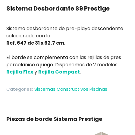
Sistema Desbordante S9 Prestige
Sistema desbordante de pre-playa descendente
solucionado con la
Ref. 647 de 31 x 62,7 cm
.
El borde se complementa con las rejillas de gres
porcelánico a juego. Disponemos de 2 modelos:
Rejilla Flex
y
Rejilla Compact
.
Categories:
Sistemas Constructivos Piscinas
Piezas de borde Sistema Prestige