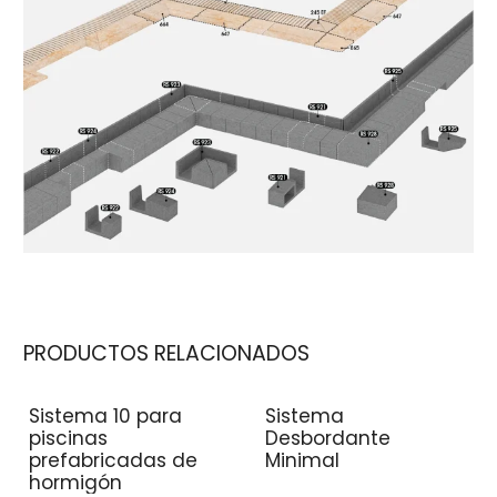
PRODUCTOS RELACIONADOS
Sistema 10 para
Sistema
piscinas
Desbordante
prefabricadas de
Minimal
hormigón