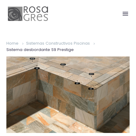
Home
Sistemas Constructivos Piscinas
Sistema desbordante S9 Prestige