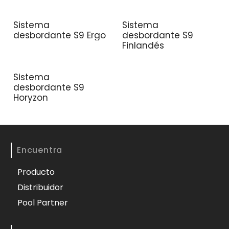
Sistema
Sistema
desbordante S9 Ergo
desbordante S9
Finlandés
Sistema
desbordante S9
Horyzon
Encuentra
Producto
Distribuidor
Pool Partner