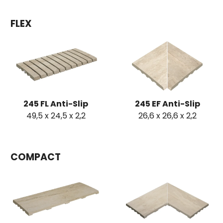
FLEX
245 FL Anti-Slip
245 EF Anti-Slip
49,5 x 24,5 x 2,2
26,6 x 26,6 x 2,2
COMPACT