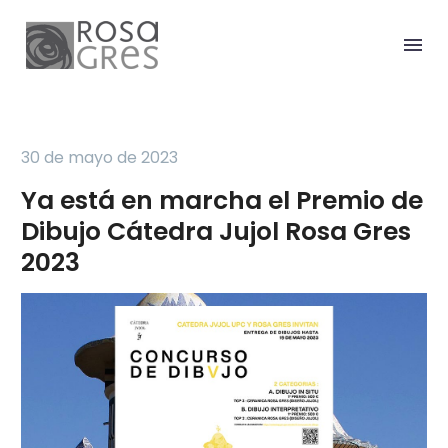
30 de mayo de 2023
Ya está en marcha el Premio de
Dibujo Cátedra Jujol Rosa Gres
2023