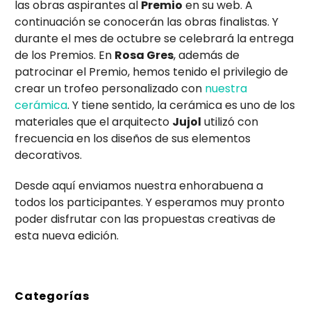
las obras aspirantes al
Premio
en su web. A
continuación se conocerán las obras finalistas. Y
durante el mes de octubre se celebrará la entrega
de los Premios. En
Rosa Gres
, además de
patrocinar el Premio, hemos tenido el privilegio de
crear un trofeo personalizado con
nuestra
cerámica
. Y tiene sentido, la cerámica es uno de los
materiales que el arquitecto
Jujol
utilizó con
frecuencia en los diseños de sus elementos
decorativos.
Desde aquí enviamos nuestra enhorabuena a
todos los participantes. Y esperamos muy pronto
poder disfrutar con las propuestas creativas de
esta nueva edición.
Categorías