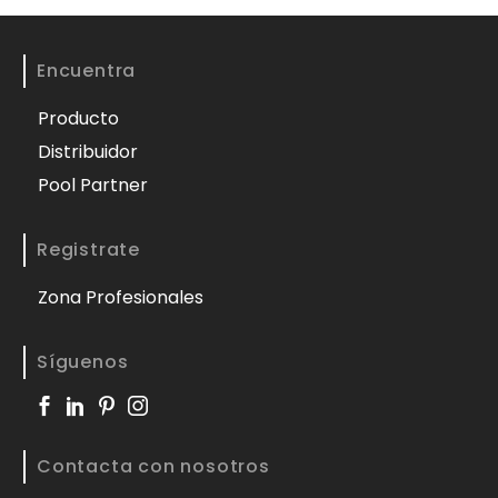
Encuentra
Producto
Distribuidor
Pool Partner
Registrate
Zona Profesionales
Síguenos
Contacta con nosotros