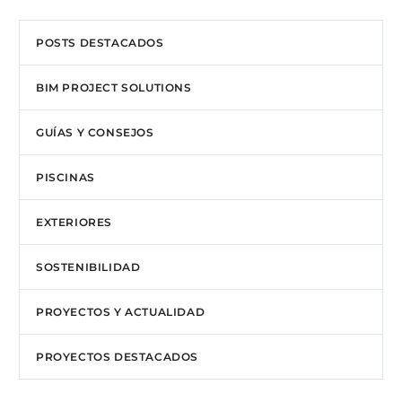
POSTS DESTACADOS
BIM PROJECT SOLUTIONS
GUÍAS Y CONSEJOS
PISCINAS
EXTERIORES
SOSTENIBILIDAD
PROYECTOS Y ACTUALIDAD
PROYECTOS DESTACADOS