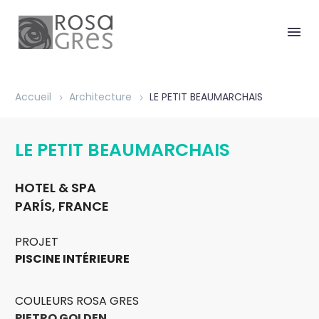
Accueil
Architecture
LE PETIT BEAUMARCHAIS
LE PETIT BEAUMARCHAIS
HOTEL & SPA
PARÍS, FRANCE
PROJET
PISCINE INTÉRIEURE
COULEURS ROSA GRES
PIETRO GOLDEN