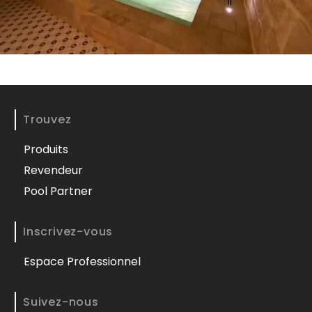
Trouvez
Produits
Revendeur
Pool Partner
Inscrivez-vous
Espace Professionnel
Suivez-nous