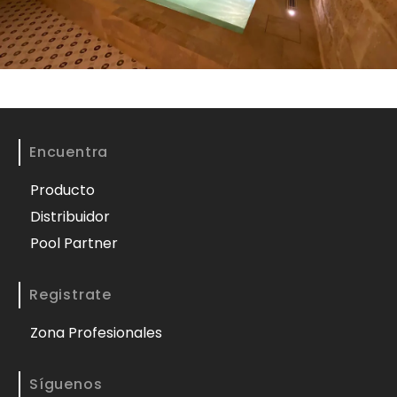
Encuentra
Producto
Distribuidor
Pool Partner
Registrate
Zona Profesionales
Síguenos