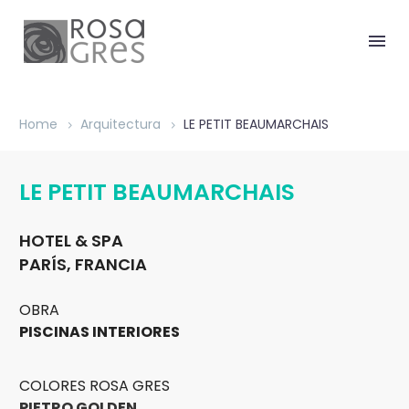
Home
Arquitectura
LE PETIT BEAUMARCHAIS
LE PETIT BEAUMARCHAIS
HOTEL & SPA
PARÍS, FRANCIA
OBRA
PISCINAS INTERIORES
COLORES ROSA GRES
PIETRO GOLDEN