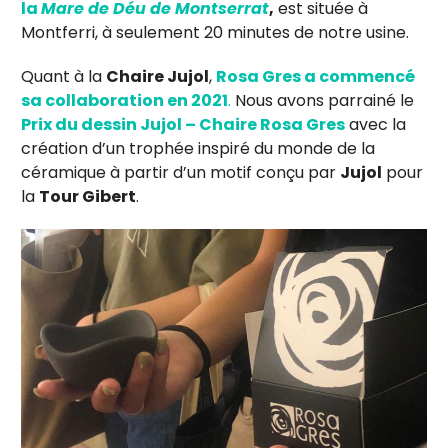
la
Mare de Déu de Montserrat
,
est située à
Montferri, à seulement 20 minutes de notre usine.
Quant à la
Chaire Jujol
,
Rosa Gres a commencé
sa collaboration en 2021
.
Nous avons parrainé le
Prix du dessin Jujol – Chaire Rosa Gres
avec la
création d’un trophée inspiré du monde de la
céramique à partir d’un motif conçu par
Jujol
pour
la
Tour Gibert
.