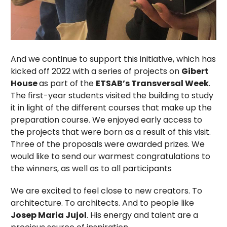
And we continue to support this initiative, which has
kicked off 2022 with a series of projects on
Gibert
House
as part of the
ETSAB’s Transversal Week
.
The first-year students visited the building to study
it in light of the different courses that make up the
preparation course. We enjoyed early access to
the projects that were born as a result of this visit.
Three of the proposals were awarded prizes. We
would like to send our warmest congratulations to
the winners, as well as to all participants
We are excited to feel close to new creators. To
architecture. To architects. And to people like
Josep Maria Jujol
. His energy and talent are a