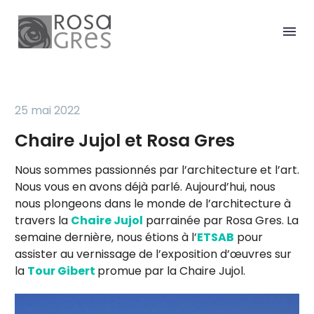
25 mai 2022
Chaire Jujol et Rosa Gres
Nous sommes passionnés par l’architecture et l’art.
Nous vous en avons déjà parlé. Aujourd’hui, nous
nous plongeons dans le monde de l’architecture à
travers la
Chaire Jujol
parrainée par Rosa Gres. La
semaine dernière, nous étions à l’
ETSAB
pour
assister au vernissage de l’exposition d’œuvres sur
la
Tour Gibert
promue par la Chaire Jujol.