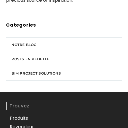
precious source of inspiration.
Categories
NOTRE BLOG
POSTS EN VEDETTE
BIM PROJECT SOLUTIONS
Trouvez
Produits
Revendeur