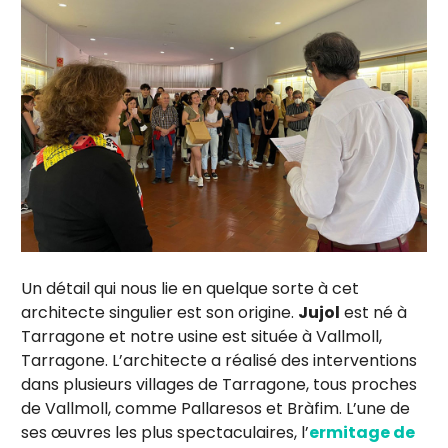
Un détail qui nous lie en quelque sorte à cet
architecte singulier est son origine.
Jujol
est né à
Tarragone et notre usine est située à Vallmoll,
Tarragone. L’architecte a réalisé des interventions
dans plusieurs villages de Tarragone, tous proches
de Vallmoll, comme Pallaresos et Bràfim. L’une de
ses œuvres les plus spectaculaires, l’
ermitage de