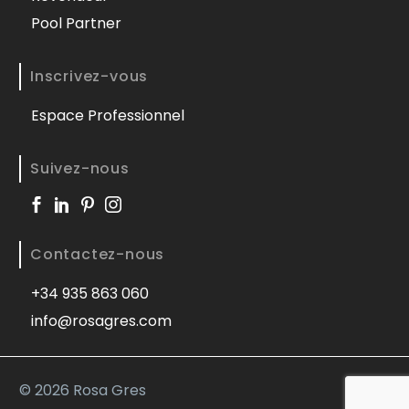
Pool Partner
Inscrivez-vous
Espace Professionnel
Suivez-nous
Contactez-nous
+34 935 863 060
info@rosagres.com
©
2026 Rosa Gres