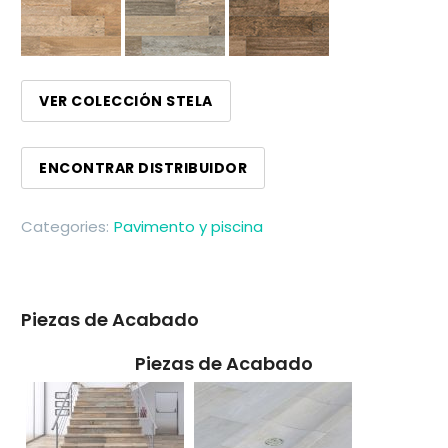
VER COLECCIÓN STELA
ENCONTRAR DISTRIBUIDOR
Categories:
Pavimento y piscina
Piezas de Acabado
Piezas de Acabado