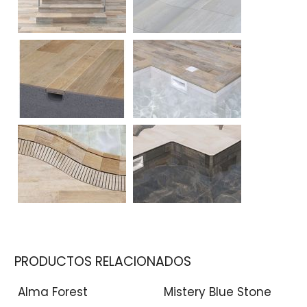
PRODUCTOS RELACIONADOS
Alma Forest
Mistery Blue Stone