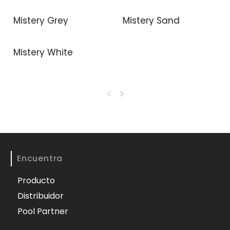
Mistery Grey
Mistery Sand
Mistery White
Encuentra
Producto
Distribuidor
Pool Partner