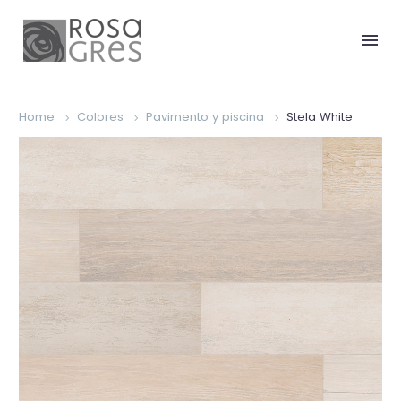
Home
Colores
Pavimento y piscina
Stela White