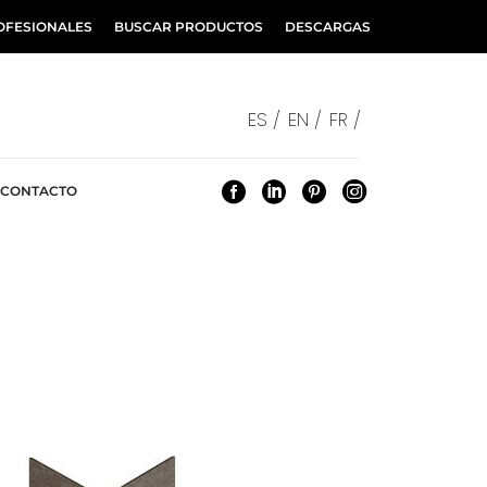
OFESIONALES
BUSCAR PRODUCTOS
DESCARGAS
ES /
EN /
FR /
CONTACTO