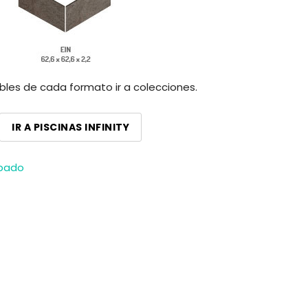
ibles de cada formato ir a colecciones.
IR A PISCINAS INFINITY
abado