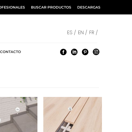
OFESIONALES
BUSCAR PRODUCTOS
DESCARGAS
ES /
EN /
FR /
CONTACTO