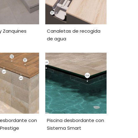
y Zanquines
Canaletas de recogida
de agua
desbordante con
Piscina desbordante con
Prestige
Sistema Smart