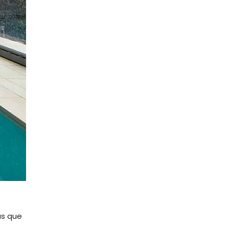
as que