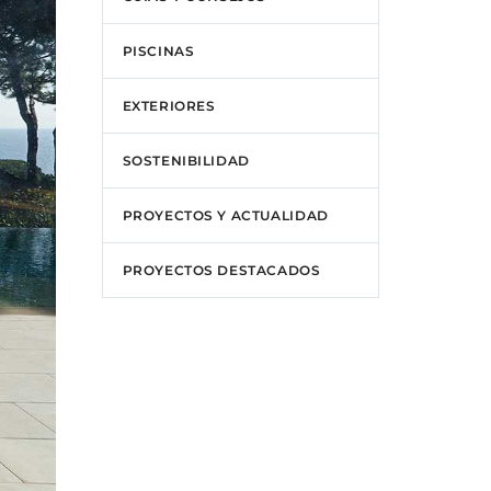
PISCINAS
EXTERIORES
SOSTENIBILIDAD
PROYECTOS Y ACTUALIDAD
PROYECTOS DESTACADOS