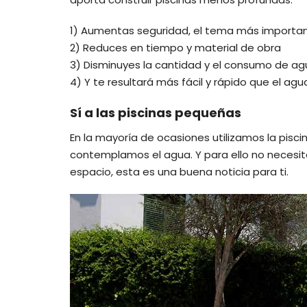
1) Aumentas seguridad, el tema más importan
2) Reduces en tiempo y material de obra
3) Disminuyes la cantidad y el consumo de a
4) Y te resultará más fácil y rápido que el ag
Sí a las piscinas pequeñas
En la mayoría de ocasiones utilizamos la pisc
contemplamos el agua. Y para ello no necesita
espacio, esta es una buena noticia para ti.