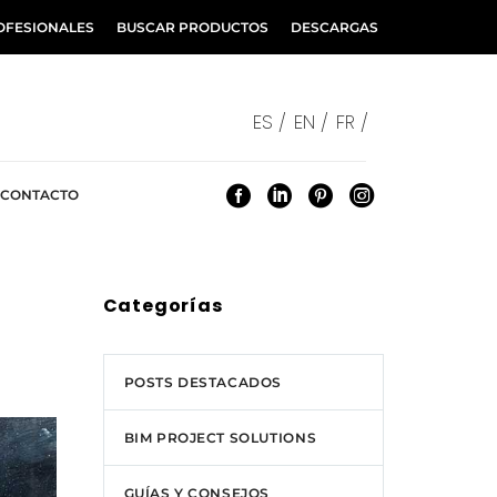
OFESIONALES
BUSCAR PRODUCTOS
DESCARGAS
ES /
EN /
FR /
CONTACTO
Categorías
POSTS DESTACADOS
BIM PROJECT SOLUTIONS
GUÍAS Y CONSEJOS