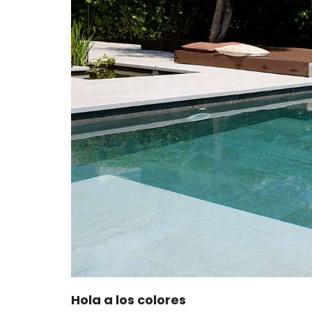
Hola a los colores