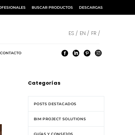
OFESIONALES
BUSCAR PRODUCTOS
DESCARGAS
ES /
EN /
FR /
CONTACTO
Categorías
POSTS DESTACADOS
BIM PROJECT SOLUTIONS
GUÍAS Y CONSEJOS