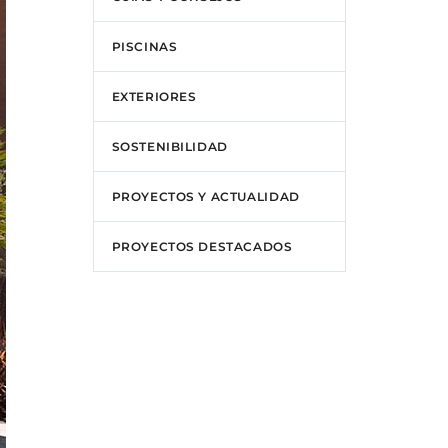
PISCINAS
EXTERIORES
SOSTENIBILIDAD
PROYECTOS Y ACTUALIDAD
PROYECTOS DESTACADOS